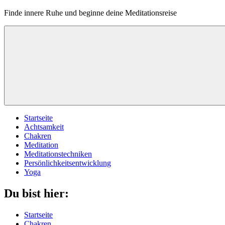
Finde innere Ruhe und beginne deine Meditationsreise
Startseite
Achtsamkeit
Chakren
Meditation
Meditationstechniken
Persönlichkeitsentwicklung
Yoga
Du bist hier:
Startseite
Chakren