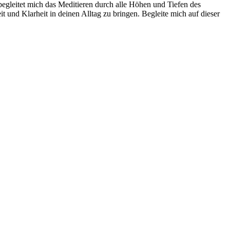
egleitet mich das Meditieren durch alle Höhen und Tiefen des
t und Klarheit in deinen Alltag zu bringen. Begleite mich auf dieser