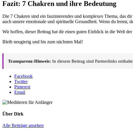
Fazit: 7 Chakren und ihre Bedeutung
Die 7 Chakren sind ein faszinierendes und komplexes Thema, das dir h
auch unsere emotionale und spirituelle Gesundheit. Wenn du lernst, d
Wir hoffen, dieser Beitrag hat dir einen guten Einblick in die Welt
Bleib neugierig und bis zum nächsten Mal!
Transparenz-Hinweis:
In diesem Beitrag sind Partnerlinks enthalt
Facebook
Twitter
Pinterest
Email
Über
Dirk
Alle Beiträge ansehen