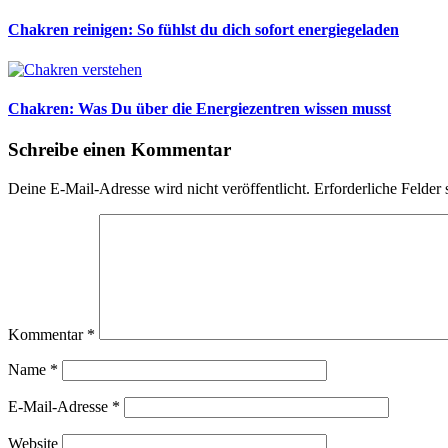
Chakren reinigen: So fühlst du dich sofort energiegeladen
Chakren: Was Du über die Energiezentren wissen musst
Schreibe einen Kommentar
Deine E-Mail-Adresse wird nicht veröffentlicht.
Erforderliche Felder 
Kommentar
*
Name
*
E-Mail-Adresse
*
Website