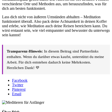
verschiedene Orte und Methoden aus, um herauszufinden, was für
dich am besten funktioniert.
Lass dich nicht von äußeren Umständen abhalten – Meditation
funktioniert überall. Also pack deine Achtsamkeit in deinen Koffer
und erlebe, wie Meditation auch deine Reisen bereichern kann. Du
wirst erstaunt sein, wie viel entspannter und bewusster du unterwegs
sein kannst!
Transparenz-Hinweis:
In diesem Beitrag sind Partnerlinks
enthalten. Wenn du darüber etwas kaufst, unterstützt du meine
Arbeit. Für dich entstehen dadurch keine Mehrkosten.
Herzlichen Dank! 💜
Facebook
Twitter
Pinterest
Email