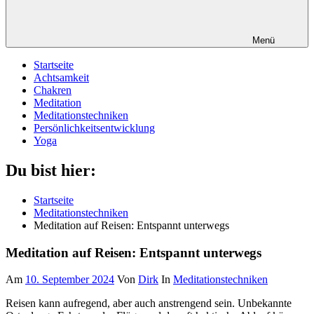
Menü
Startseite
Achtsamkeit
Chakren
Meditation
Meditationstechniken
Persönlichkeitsentwicklung
Yoga
Du bist hier:
Startseite
Meditationstechniken
Meditation auf Reisen: Entspannt unterwegs
Meditation auf Reisen: Entspannt unterwegs
Am
10. September 2024
Von
Dirk
In
Meditationstechniken
Reisen kann aufregend, aber auch anstrengend sein. Unbekannte