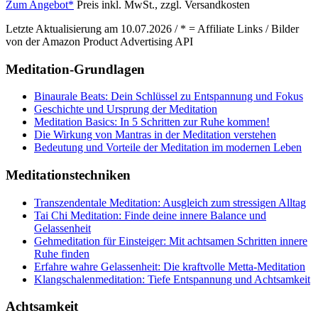
Zum Angebot*
Preis inkl. MwSt., zzgl. Versandkosten
Letzte Aktualisierung am 10.07.2026 / * = Affiliate Links / Bilder
von der Amazon Product Advertising API
Meditation-Grundlagen
Binaurale Beats: Dein Schlüssel zu Entspannung und Fokus
Geschichte und Ursprung der Meditation
Meditation Basics: In 5 Schritten zur Ruhe kommen!
Die Wirkung von Mantras in der Meditation verstehen
Bedeutung und Vorteile der Meditation im modernen Leben
Meditationstechniken
Transzendentale Meditation: Ausgleich zum stressigen Alltag
Tai Chi Meditation: Finde deine innere Balance und
Gelassenheit
Gehmeditation für Einsteiger: Mit achtsamen Schritten innere
Ruhe finden
Erfahre wahre Gelassenheit: Die kraftvolle Metta-Meditation
Klangschalenmeditation: Tiefe Entspannung und Achtsamkeit
Achtsamkeit