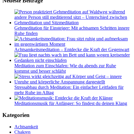
Neueste Beiträge
Gehmeditation für Einsteiger: Mit achtsamen Schritten innere
Ruhe finden
Achtsamkeitsmeditation – Entdecke die Kraft der Gegenwart
Meditation zum Einschlafen: Wie du abends zur Ruhe
kommst und besser schläfst
Stressabbau durch Meditation: Ein einfacher Leitfaden für
mehr Ruhe im Alltag
Meditationsmusik für Anfänger: So findest du deinen Klang
Kategorien
Achtsamkeit
Chakren