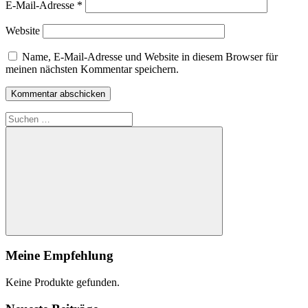
E-Mail-Adresse
*
Website
Name, E-Mail-Adresse und Website in diesem Browser für
meinen nächsten Kommentar speichern.
Suchen
nach:
Suchen
Meine Empfehlung
Keine Produkte gefunden.