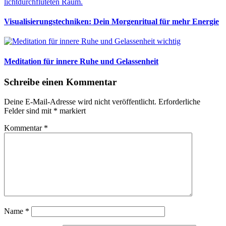
Visualisierungstechniken: Dein Morgenritual für mehr Energie
Meditation für innere Ruhe und Gelassenheit
Schreibe einen Kommentar
Deine E-Mail-Adresse wird nicht veröffentlicht.
Erforderliche
Felder sind mit
*
markiert
Kommentar
*
Name
*