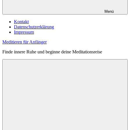
Menü
Kontakt
Datenschutzerklärung
Impressum
Meditieren für Anfänger
Finde innere Ruhe und beginne deine Meditationsreise