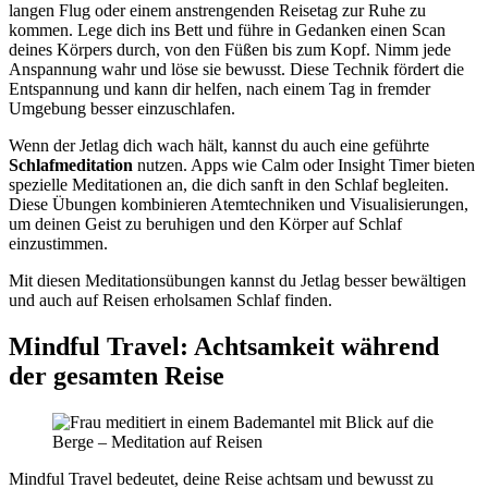
langen Flug oder einem anstrengenden Reisetag zur Ruhe zu
kommen. Lege dich ins Bett und führe in Gedanken einen Scan
deines Körpers durch, von den Füßen bis zum Kopf. Nimm jede
Anspannung wahr und löse sie bewusst. Diese Technik fördert die
Entspannung und kann dir helfen, nach einem Tag in fremder
Umgebung besser einzuschlafen.
Wenn der Jetlag dich wach hält, kannst du auch eine geführte
Schlafmeditation
nutzen. Apps wie Calm oder Insight Timer bieten
spezielle Meditationen an, die dich sanft in den Schlaf begleiten.
Diese Übungen kombinieren Atemtechniken und Visualisierungen,
um deinen Geist zu beruhigen und den Körper auf Schlaf
einzustimmen.
Mit diesen Meditationsübungen kannst du Jetlag besser bewältigen
und auch auf Reisen erholsamen Schlaf finden.
Mindful Travel: Achtsamkeit während
der gesamten Reise
Mindful Travel bedeutet, deine Reise achtsam und bewusst zu