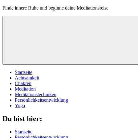
Finde innere Ruhe und beginne deine Meditationsreise
Startseite
Achtsamkeit
Chakren
Meditation
Meditationstechniken
Persönlichkeitsentwicklung
Yoga
Du bist hier:
Startseite
Persönlichkeitsentwicklung