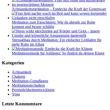
Achtsamkeitsmeditation – Entdecke die Kraft der Gegenwart
Meditation zum Einschlafen: Wie du abends zur Ruhe
kommst und besser schläfst
Stressabbau durch Meditation: Ein einfacher Leitfaden für
mehr Ruhe im Alltag
Meditationsmusik für Anfänger: So findest du deinen Klang
Kategorien
Achtsamkeit
Chakren
Meditation-Grundlagen
Meditationstechniken
Persönlichkeitsentwicklung
Yoga
Letzte Kommentare