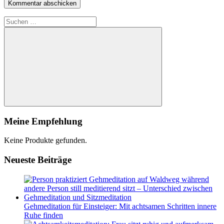
Suchen
nach:
Suchen
Meine Empfehlung
Keine Produkte gefunden.
Neueste Beiträge
Gehmeditation für Einsteiger: Mit achtsamen Schritten innere
Ruhe finden