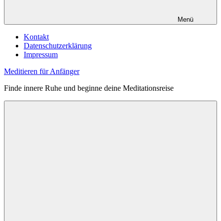
Menü
Kontakt
Datenschutzerklärung
Impressum
Meditieren für Anfänger
Finde innere Ruhe und beginne deine Meditationsreise