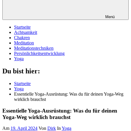
Menü
Startseite
Achtsamkeit
Chakren
Meditation
Meditationstechniken
Persönlichkeitsentwicklung
Yoga
Du bist hier:
Startseite
Yoga
Essentielle Yoga-Ausrüstung: Was du für deinen Yoga-Weg
wirklich brauchst
Essentielle Yoga-Ausrüstung: Was du für deinen
Yoga-Weg wirklich brauchst
Am
19. April 2024
Von
Dirk
In
Yoga