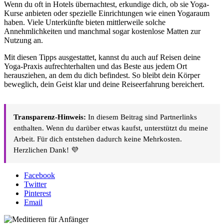
Wenn du oft in Hotels übernachtest, erkundige dich, ob sie Yoga-
Kurse anbieten oder spezielle Einrichtungen wie einen Yogaraum
haben. Viele Unterkünfte bieten mittlerweile solche
Annehmlichkeiten und manchmal sogar kostenlose Matten zur
Nutzung an.
Mit diesen Tipps ausgestattet, kannst du auch auf Reisen deine
Yoga-Praxis aufrechterhalten und das Beste aus jedem Ort
herausziehen, an dem du dich befindest. So bleibt dein Körper
beweglich, dein Geist klar und deine Reiseerfahrung bereichert.
Transparenz-Hinweis:
In diesem Beitrag sind Partnerlinks
enthalten. Wenn du darüber etwas kaufst, unterstützt du meine
Arbeit. Für dich entstehen dadurch keine Mehrkosten.
Herzlichen Dank! 💜
Facebook
Twitter
Pinterest
Email