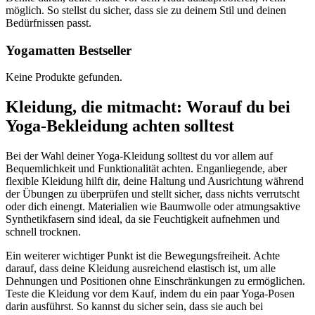
möglich. So stellst du sicher, dass sie zu deinem Stil und deinen
Bedürfnissen passt.
Yogamatten Bestseller
Keine Produkte gefunden.
Kleidung, die mitmacht: Worauf du bei
Yoga-Bekleidung achten solltest
Bei der Wahl deiner Yoga-Kleidung solltest du vor allem auf
Bequemlichkeit und Funktionalität achten. Enganliegende, aber
flexible Kleidung hilft dir, deine Haltung und Ausrichtung während
der Übungen zu überprüfen und stellt sicher, dass nichts verrutscht
oder dich einengt. Materialien wie Baumwolle oder atmungsaktive
Synthetikfasern sind ideal, da sie Feuchtigkeit aufnehmen und
schnell trocknen.
Ein weiterer wichtiger Punkt ist die Bewegungsfreiheit. Achte
darauf, dass deine Kleidung ausreichend elastisch ist, um alle
Dehnungen und Positionen ohne Einschränkungen zu ermöglichen.
Teste die Kleidung vor dem Kauf, indem du ein paar Yoga-Posen
darin ausführst. So kannst du sicher sein, dass sie auch bei