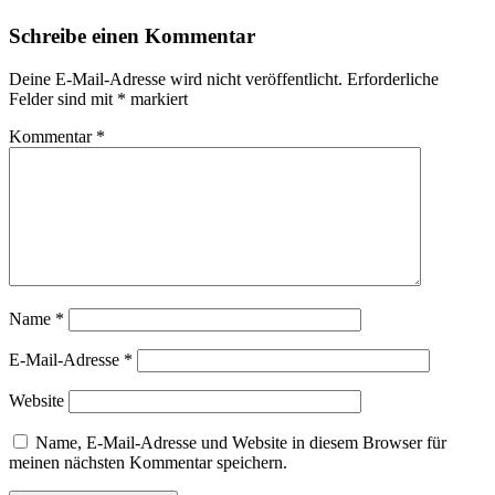
Schreibe einen Kommentar
Deine E-Mail-Adresse wird nicht veröffentlicht.
Erforderliche
Felder sind mit
*
markiert
Kommentar
*
Name
*
E-Mail-Adresse
*
Website
Name, E-Mail-Adresse und Website in diesem Browser für
meinen nächsten Kommentar speichern.