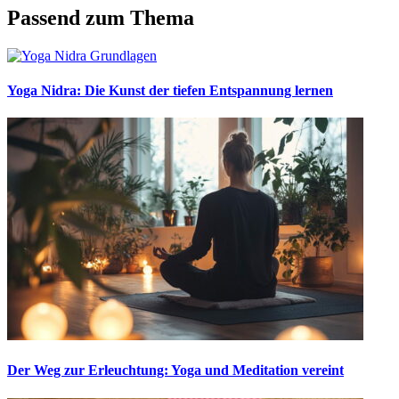
Passend zum Thema
Yoga Nidra: Die Kunst der tiefen Entspannung lernen
Der Weg zur Erleuchtung: Yoga und Meditation vereint