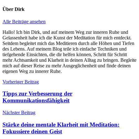
Über
Dirk
Alle Beiträge ansehen
Hallo! Ich bin Dirk, und auf meinem Weg zur inneren Ruhe und
Gelassenheit habe ich die Kunst der Meditation für mich entdeckt.
Seitdem begleitet mich das Meditieren durch alle Höhen und Tiefen
des Lebens. Auf meinem Blog teile ich einfache Techniken und
tiefgehende Einsichten, die dir helfen können, Schritt für Schritt
mehr Achtsamkeit und Klarheit in deinen Alltag zu bringen. Begleite
mich auf dieser Reise zu mehr Ausgeglichenheit und finde deinen
eigenen Weg zu innerer Ruhe.
Beitragsnavigation
Vorheriger Beitrag
Tipps zur Verbesserung der
Kommunikationsfähigkeit
Nächster Beitrag
Stärke deine mentale Klarheit mit Meditation:
Fokussiere deinen Geist